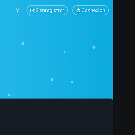
S’enregistrer
Connexion