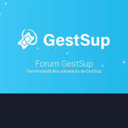
Forum GestSup
Communauté des utilisateurs de GestSup