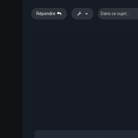
Répondre