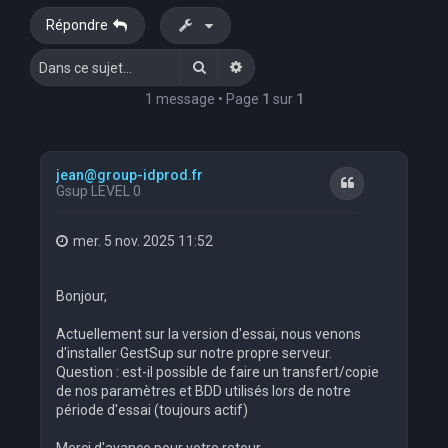
Répondre
Rechercher
Recherche avancée
1 message • Page
1
sur
1
jean@group-idprod.fr
Citation
Gsup LEVEL 0
mer. 5 nov. 2025 11:52
Bonjour,
Actuellement sur la version d'essai, nous venons
d'installer GestSup sur notre propre serveur.
Question : est-il possible de faire un transfert/copie
de nos paramètres et BDD utilisés lors de notre
période d'essai (toujours actif)