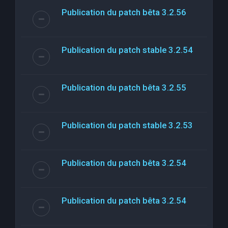
Publication du patch bêta 3.2.56
Publication du patch stable 3.2.54
Publication du patch bêta 3.2.55
Publication du patch stable 3.2.53
Publication du patch bêta 3.2.54
Publication du patch bêta 3.2.54