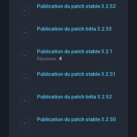
Publication du patch stable 3.2.52
Publication du patch bêta 3.2.53
Publication du patch stable 3.2.1
Réponses :
4
Publication du patch stable 3.2.51
Publication du patch bêta 3.2.52
Publication du patch stable 3.2.50