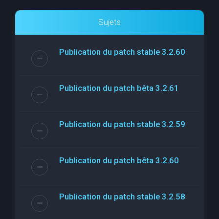
Sujets
Publication du patch stable 3.2.60
Publication du patch bêta 3.2.61
Publication du patch stable 3.2.59
Publication du patch bêta 3.2.60
Publication du patch stable 3.2.58