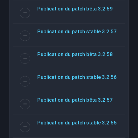
Publication du patch bêta 3.2.59
Publication du patch stable 3.2.57
Publication du patch bêta 3.2.58
Publication du patch stable 3.2.56
Publication du patch bêta 3.2.57
Publication du patch stable 3.2.55