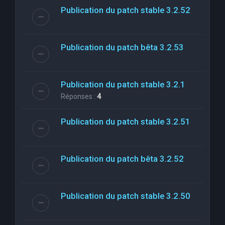
Publication du patch stable 3.2.52
Publication du patch bêta 3.2.53
Publication du patch stable 3.2.1
Réponses :
4
Publication du patch stable 3.2.51
Publication du patch bêta 3.2.52
Publication du patch stable 3.2.50