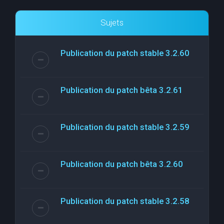
Sujets
Publication du patch stable 3.2.60
Publication du patch bêta 3.2.61
Publication du patch stable 3.2.59
Publication du patch bêta 3.2.60
Publication du patch stable 3.2.58