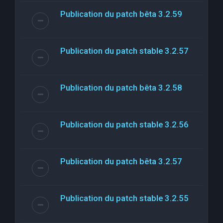
Publication du patch bêta 3.2.59
Publication du patch stable 3.2.57
Publication du patch bêta 3.2.58
Publication du patch stable 3.2.56
Publication du patch bêta 3.2.57
Publication du patch stable 3.2.55