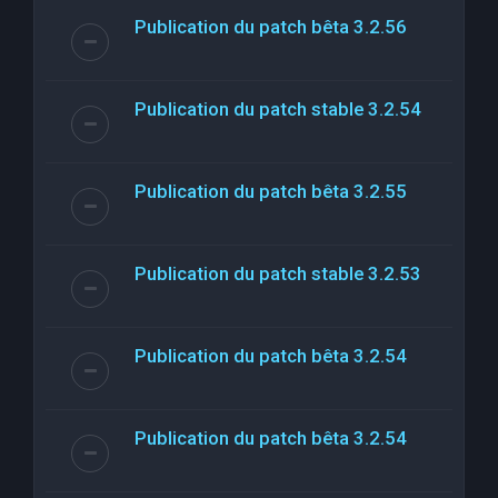
Publication du patch bêta 3.2.56
Publication du patch stable 3.2.54
Publication du patch bêta 3.2.55
Publication du patch stable 3.2.53
Publication du patch bêta 3.2.54
Publication du patch bêta 3.2.54