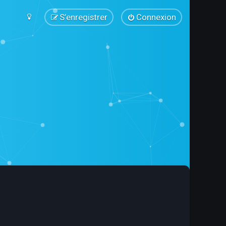
S’enregistrer
Connexion