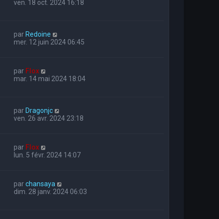
ven. 18 oct. 2024 16:18
par
Redoine
mer. 12 juin 2024 06:45
par
Flox
mar. 14 mai 2024 18:04
par
Dragonjc
ven. 26 avr. 2024 23:18
par
Flox
lun. 5 févr. 2024 14:07
par
chansaya
dim. 28 janv. 2024 06:03