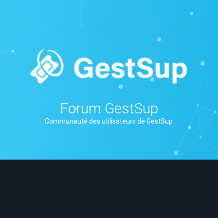
Forum GestSup
Communauté des utilisateurs de GestSup