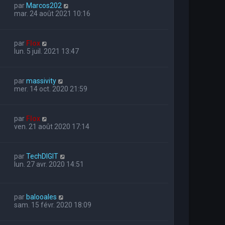
par
Marcos202
mar. 24 août 2021 10:16
par
Flox
lun. 5 juil. 2021 13:47
par
massivity
mer. 14 oct. 2020 21:59
par
Flox
ven. 21 août 2020 17:14
par
TechDIGIT
lun. 27 avr. 2020 14:51
par
balooales
sam. 15 févr. 2020 18:09