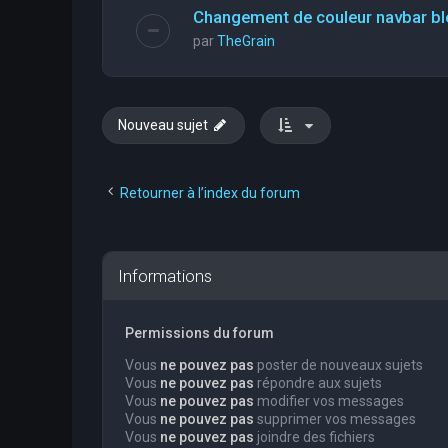
Changement de couleur navbar bl
par
TheGrain
Nouveau sujet
Retourner à l’index du forum
Informations
Permissions du forum
Vous
ne pouvez pas
poster de nouveaux sujets
Vous
ne pouvez pas
répondre aux sujets
Vous
ne pouvez pas
modifier vos messages
Vous
ne pouvez pas
supprimer vos messages
Vous
ne pouvez pas
joindre des fichiers