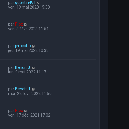
par
quentin491
ven. 19 mai 2023 15:30
par
Flox
ven. 3 févr. 2023 11:51
par
jerocobo
jeu. 19 mai 2022 10:33
par
Benoit J.
lun. 9 mai 2022 11:17
par
Benoit J.
mar. 22 févr. 2022 11:50
par
Flox
ven. 17 déc. 2021 17:02