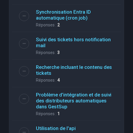
Synchronisation Entra ID
automatique (cron job)
Réponses :
2
Suivi des tickets hors notification
mail
Réponses :
3
Recherche incluant le contenu des
tickets
Réponses :
4
Problème d’intégration et de suivi
des distributeurs automatiques
dans GestSup
Réponses :
1
Utilisation de l'api