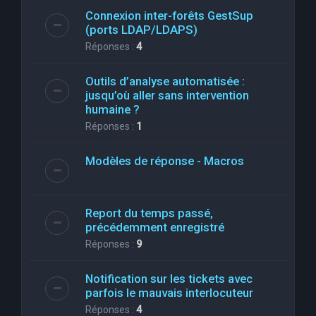
Connexion inter-forêts GestSup
(ports LDAP/LDAPS)
Réponses :
4
Outils d’analyse automatisée :
jusqu’où aller sans intervention
humaine ?
Réponses :
1
Modèles de réponse - Macros
Report du temps passé,
précédemment enregistré
Réponses :
9
Notification sur les tickets avec
parfois le mauvais interlocuteur
Réponses :
4