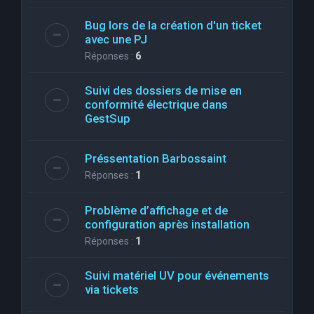
Bug lors de la création d'un ticket
avec une PJ
Réponses :
6
Suivi des dossiers de mise en
conformité électrique dans
GestSup
Préssentation Barbossaint
Réponses :
1
Problème d’affichage et de
configuration après installation
Réponses :
1
Suivi matériel UV pour événements
via tickets