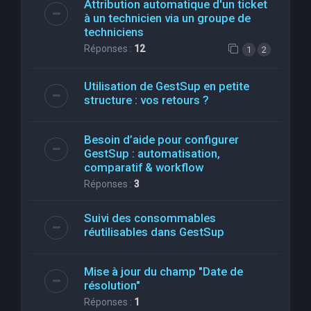
Attribution automatique d'un ticket
à un technicien via un groupe de
techniciens
Réponses :
12
1
2
Utilisation de GestSup en petite
structure : vos retours ?
Besoin d’aide pour configurer
GestSup : automatisation,
comparatif & workflow
Réponses :
3
Suivi des consommables
réutilisables dans GestSup
Mise à jour du champ "Date de
résolution"
Réponses :
1