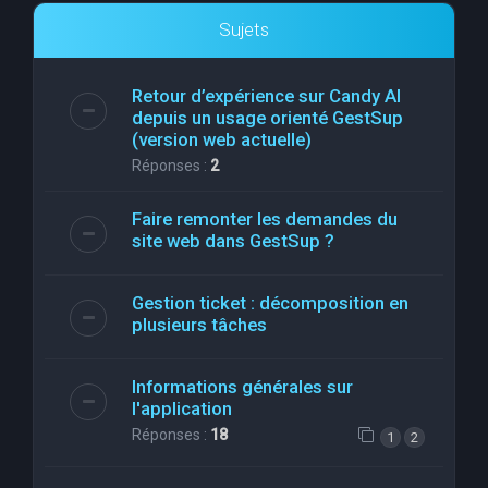
Sujets
Retour d’expérience sur Candy AI
depuis un usage orienté GestSup
(version web actuelle)
Réponses :
2
Faire remonter les demandes du
site web dans GestSup ?
Gestion ticket : décomposition en
plusieurs tâches
Informations générales sur
l'application
Réponses :
18
1
2