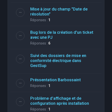
Mise à jour du champ "Date de
résolution"
Réponses :
1
Bug lors de la création d'un ticket
avec une PJ
Réponses :
6
Suivi des dossiers de mise en
conformité électrique dans
GestSup
Préssentation Barbossaint
Réponses :
1
Problème d’affichage et de
configuration après installation
Réponses :
1