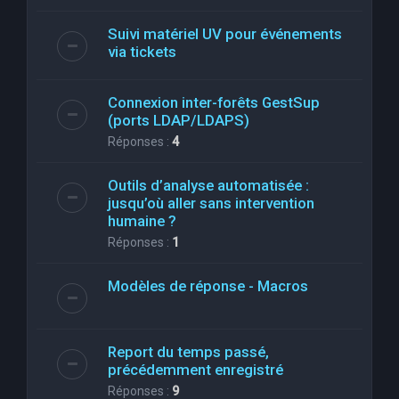
Suivi matériel UV pour événements
via tickets
Connexion inter-forêts GestSup
(ports LDAP/LDAPS)
Réponses :
4
Outils d’analyse automatisée :
jusqu’où aller sans intervention
humaine ?
Réponses :
1
Modèles de réponse - Macros
Report du temps passé,
précédemment enregistré
Réponses :
9