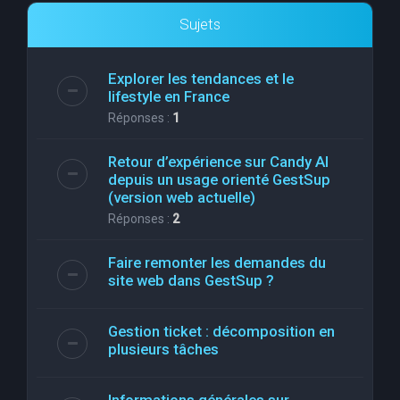
Sujets
Explorer les tendances et le
lifestyle en France
Réponses :
1
Retour d’expérience sur Candy AI
depuis un usage orienté GestSup
(version web actuelle)
Réponses :
2
Faire remonter les demandes du
site web dans GestSup ?
Gestion ticket : décomposition en
plusieurs tâches