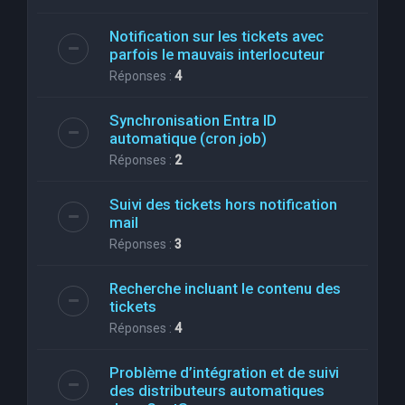
Notification sur les tickets avec
parfois le mauvais interlocuteur
Réponses :
4
Synchronisation Entra ID
automatique (cron job)
Réponses :
2
Suivi des tickets hors notification
mail
Réponses :
3
Recherche incluant le contenu des
tickets
Réponses :
4
Problème d’intégration et de suivi
des distributeurs automatiques