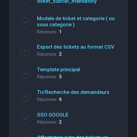
ticket_subcat_mandatory
Modele de ticket et categorie ( ou
sous categorie )
Réponses :
1
Export des tickets au format CSV
Réponses :
2
Template principal
Réponses :
5
Tri/Recherche des demandeurs
Réponses :
6
SSO GOOGLE
Réponses :
2