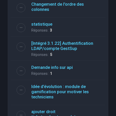
Changement de l'ordre des
colonnes
statistique
Réponses :
3
[Intégré 3.1.22] Authentification
LDAP/compte GestSup
Réponses :
5
Demande info sur api
Réponses :
1
Idée d’évolution : module de
gamification pour motiver les
techniciens
ajouter droit