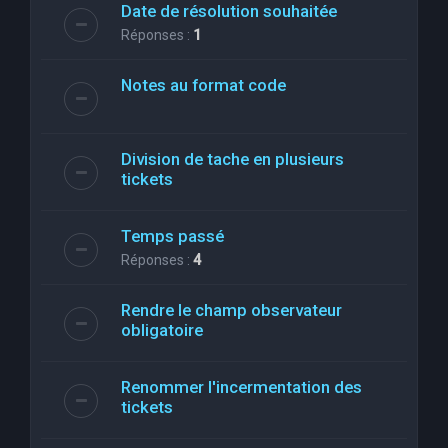
Date de résolution souhaitée
Réponses :
1
Notes au format code
Division de tache en plusieurs
tickets
Temps passé
Réponses :
4
Rendre le champ observateur
obligatoire
Renommer l'incermentation des
tickets