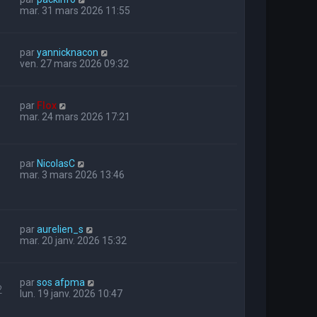
mar. 31 mars 2026 11:55
par
yannicknacon
ven. 27 mars 2026 09:32
par
Flox
mar. 24 mars 2026 17:21
par
NicolasC
mar. 3 mars 2026 13:46
par
aurelien_s
mar. 20 janv. 2026 15:32
par
sos afpma
2
lun. 19 janv. 2026 10:47