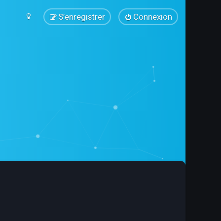
S’enregistrer
Connexion