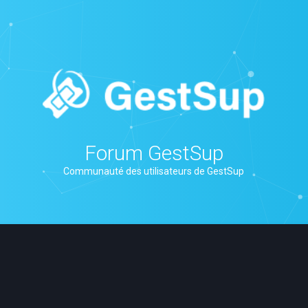
Forum GestSup
Communauté des utilisateurs de GestSup