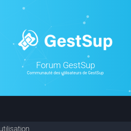
Forum GestSup
Communauté des utilisateurs de GestSup
tilisation