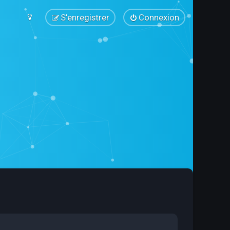
S’enregistrer
Connexion