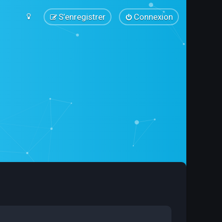
S’enregistrer
Connexion