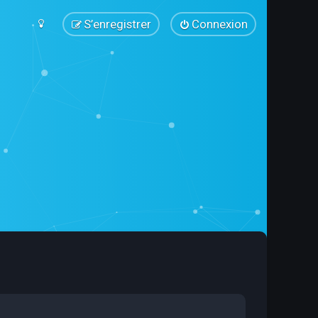
S’enregistrer
Connexion