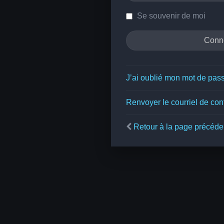
Se souvenir de moi
J’ai oublié mon mot de pas
Renvoyer le courriel de con
Retour à la page précéde