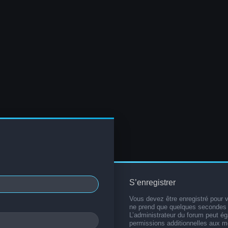
S’enregistrer
Vous devez être enregistré pour 
ne prend que quelques secondes 
L’administrateur du forum peut é
permissions additionnelles aux 