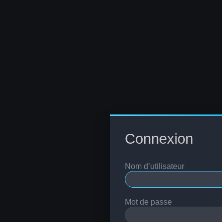
Connexion
Nom d’utilisateur
Mot de passe