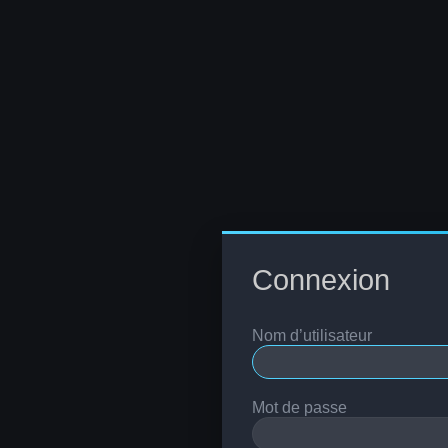
Connexion
Nom d’utilisateur
Mot de passe