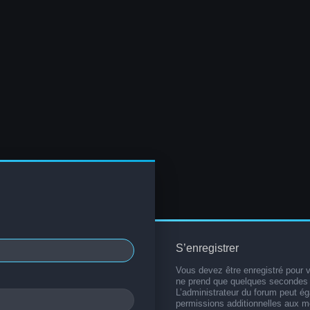
S’enregistrer
Vous devez être enregistré pour 
ne prend que quelques secondes 
L’administrateur du forum peut é
permissions additionnelles aux 