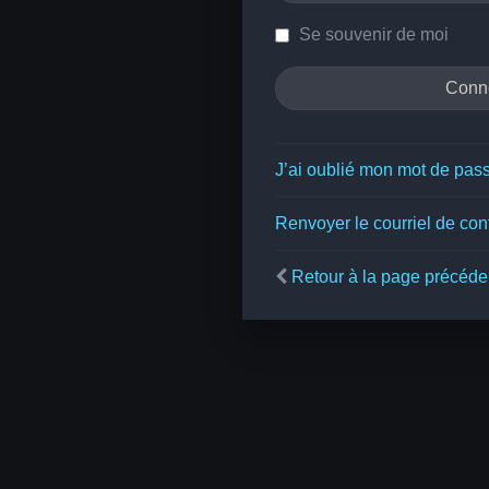
Se souvenir de moi
J’ai oublié mon mot de pas
Renvoyer le courriel de con
Retour à la page précéde