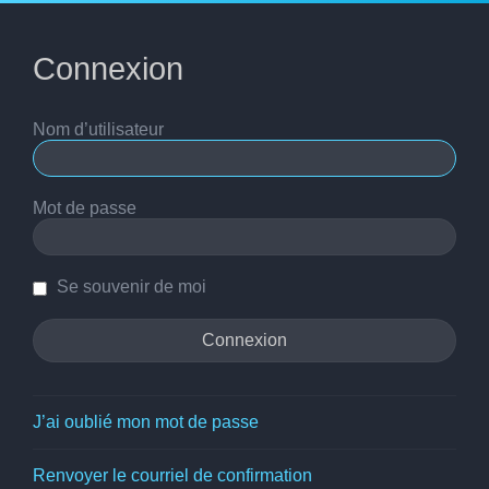
Connexion
Nom d’utilisateur
Mot de passe
Se souvenir de moi
J’ai oublié mon mot de passe
Renvoyer le courriel de confirmation