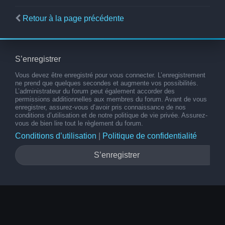
Retour à la page précédente
S’enregistrer
Vous devez être enregistré pour vous connecter. L’enregistrement
ne prend que quelques secondes et augmente vos possibilités.
L’administrateur du forum peut également accorder des
permissions additionnelles aux membres du forum. Avant de vous
enregistrer, assurez-vous d’avoir pris connaissance de nos
conditions d’utilisation et de notre politique de vie privée. Assurez-
vous de bien lire tout le règlement du forum.
Conditions d’utilisation
|
Politique de confidentialité
S’enregistrer