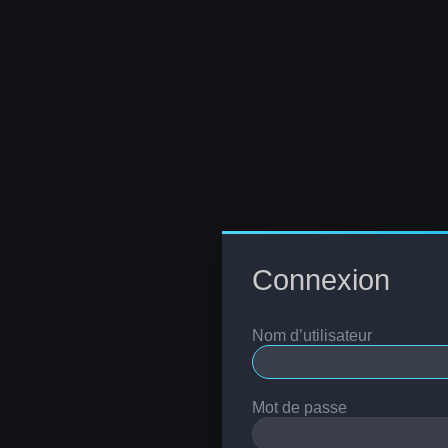
Connexion
Nom d’utilisateur
Mot de passe