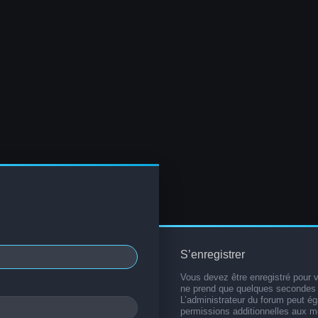
S’enregistrer
Vous devez être enregistré pour 
ne prend que quelques secondes 
L’administrateur du forum peut é
permissions additionnelles aux 