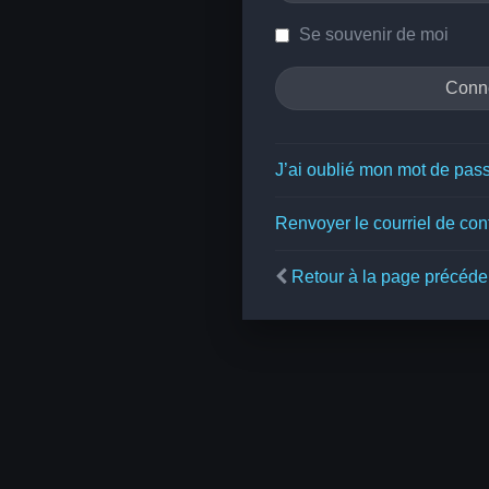
Se souvenir de moi
J’ai oublié mon mot de pas
Renvoyer le courriel de con
Retour à la page précéde