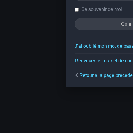
Se souvenir de moi
J’ai oublié mon mot de pas
Renvoyer le courriel de con
Retour à la page précéde