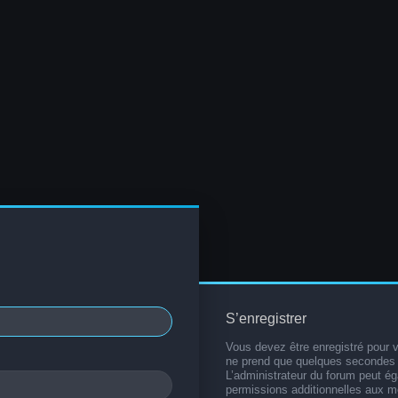
S’enregistrer
Vous devez être enregistré pour 
ne prend que quelques secondes 
L’administrateur du forum peut é
permissions additionnelles aux 