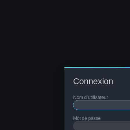
Connexion
Nom d’utilisateur
Mot de passe