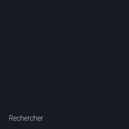
Rechercher