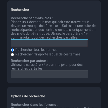
Rechercher
Recherche par mots-clés :
Placez un
+
devant un mot qui doit être trouvé et un
-
devant un mot qui doit être exclu. Saisissez une suite de
mots séparés par des
|
entre crochets si uniquement un
des mots doit être trouvé. Utilisez le caractère « * »
comme joker pour des recherches partielles.
Rechercher tous les termes
Rechercher n’importe lequel de ces termes
Rechercher par auteur :
Utilisez le caractère « * » comme joker pour des
recherches partielles.
Options de recherche
Rechercher dans les forums :