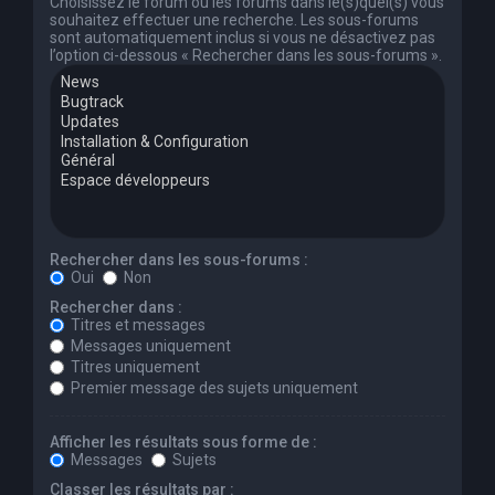
Choisissez le forum ou les forums dans le(s)quel(s) vous
souhaitez effectuer une recherche. Les sous-forums
sont automatiquement inclus si vous ne désactivez pas
l’option ci-dessous « Rechercher dans les sous-forums ».
Rechercher dans les sous-forums :
Oui
Non
Rechercher dans :
Titres et messages
Messages uniquement
Titres uniquement
Premier message des sujets uniquement
Afficher les résultats sous forme de :
Messages
Sujets
Classer les résultats par :