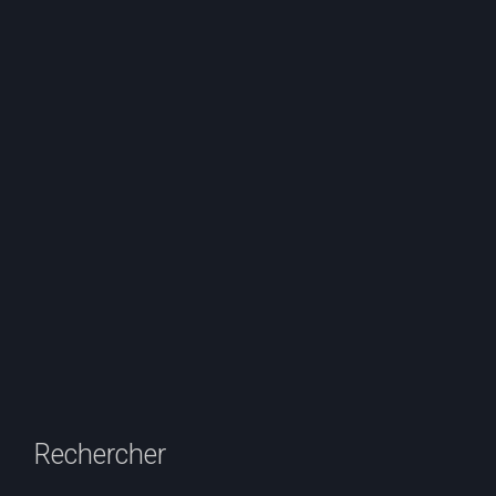
Rechercher