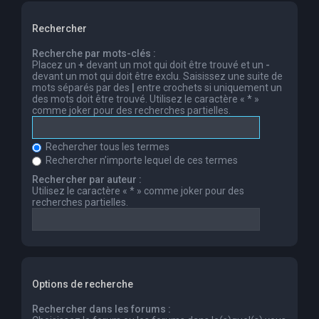
Rechercher
Recherche par mots-clés :
Placez un
+
devant un mot qui doit être trouvé et un
-
devant un mot qui doit être exclu. Saisissez une suite de
mots séparés par des
|
entre crochets si uniquement un
des mots doit être trouvé. Utilisez le caractère « * »
comme joker pour des recherches partielles.
Rechercher tous les termes
Rechercher n’importe lequel de ces termes
Rechercher par auteur :
Utilisez le caractère « * » comme joker pour des
recherches partielles.
Options de recherche
Rechercher dans les forums :