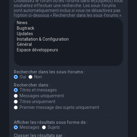
Choisissez le forum ou les forums dans le(s)quel(s) vous
souhaitez effectuer une recherche. Les sous-forums
sont automatiquement inclus si vous ne désactivez pas
l’option ci-dessous « Rechercher dans les sous-forums ».
Rechercher dans les sous-forums :
Oui
Non
Rechercher dans :
Titres et messages
Messages uniquement
Titres uniquement
Premier message des sujets uniquement
Afficher les résultats sous forme de :
Messages
Sujets
Classer les résultats par :