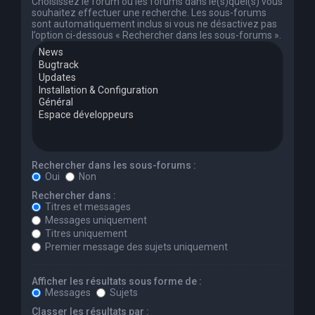
Choisissez le forum ou les forums dans le(s)quel(s) vous
souhaitez effectuer une recherche. Les sous-forums
sont automatiquement inclus si vous ne désactivez pas
l’option ci-dessous « Rechercher dans les sous-forums ».
Rechercher dans les sous-forums :
Oui
Non
Rechercher dans :
Titres et messages
Messages uniquement
Titres uniquement
Premier message des sujets uniquement
Afficher les résultats sous forme de :
Messages
Sujets
Classer les résultats par :