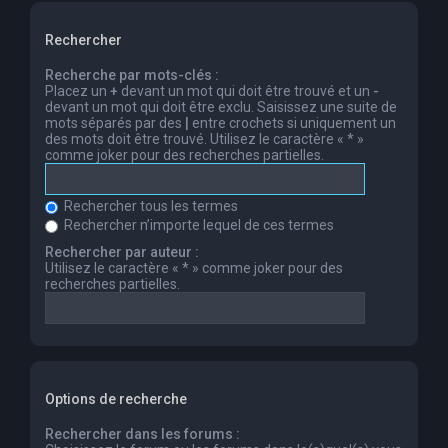
Rechercher
Recherche par mots-clés :
Placez un
+
devant un mot qui doit être trouvé et un
-
devant un mot qui doit être exclu. Saisissez une suite de
mots séparés par des
|
entre crochets si uniquement un
des mots doit être trouvé. Utilisez le caractère « * »
comme joker pour des recherches partielles.
Rechercher tous les termes
Rechercher n’importe lequel de ces termes
Rechercher par auteur :
Utilisez le caractère « * » comme joker pour des
recherches partielles.
Options de recherche
Rechercher dans les forums :