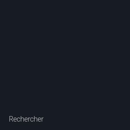
Rechercher