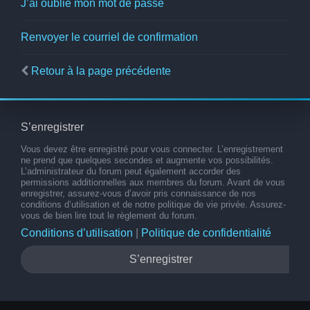
J’ai oublié mon mot de passe
Renvoyer le courriel de confirmation
Retour à la page précédente
S’enregistrer
Vous devez être enregistré pour vous connecter. L’enregistrement
ne prend que quelques secondes et augmente vos possibilités.
L’administrateur du forum peut également accorder des
permissions additionnelles aux membres du forum. Avant de vous
enregistrer, assurez-vous d’avoir pris connaissance de nos
conditions d’utilisation et de notre politique de vie privée. Assurez-
vous de bien lire tout le règlement du forum.
Conditions d’utilisation
|
Politique de confidentialité
S’enregistrer