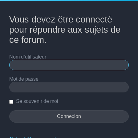
Vous devez être connecté
pour répondre aux sujets de
ce forum.
Nom d’utilisateur
Mot de passe
Se souvenir de moi