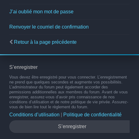
J’ai oublié mon mot de passe
Renvoyer le courriel de confirmation
Retour à la page précédente
S’enregistrer
Vous devez être enregistré pour vous connecter. L’enregistrement
ne prend que quelques secondes et augmente vos possibilités.
L’administrateur du forum peut également accorder des
permissions additionnelles aux membres du forum. Avant de vous
enregistrer, assurez-vous d’avoir pris connaissance de nos
conditions d’utilisation et de notre politique de vie privée. Assurez-
vous de bien lire tout le règlement du forum.
Conditions d’utilisation
|
Politique de confidentialité
S’enregistrer