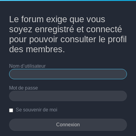
Le forum exige que vous
soyez enregistré et connecté
pour pouvoir consulter le profil
des membres.
Nom d’utilisateur
Mot de passe
Se souvenir de moi