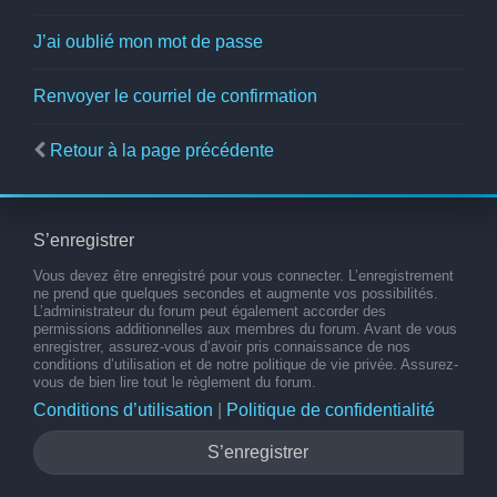
J’ai oublié mon mot de passe
Renvoyer le courriel de confirmation
Retour à la page précédente
S’enregistrer
Vous devez être enregistré pour vous connecter. L’enregistrement
ne prend que quelques secondes et augmente vos possibilités.
L’administrateur du forum peut également accorder des
permissions additionnelles aux membres du forum. Avant de vous
enregistrer, assurez-vous d’avoir pris connaissance de nos
conditions d’utilisation et de notre politique de vie privée. Assurez-
vous de bien lire tout le règlement du forum.
Conditions d’utilisation
|
Politique de confidentialité
S’enregistrer