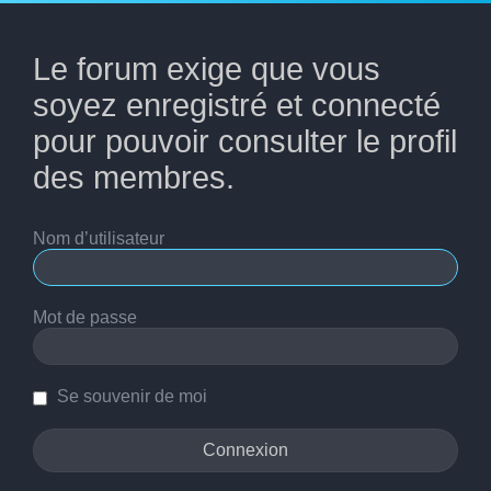
Le forum exige que vous
soyez enregistré et connecté
pour pouvoir consulter le profil
des membres.
Nom d’utilisateur
Mot de passe
Se souvenir de moi