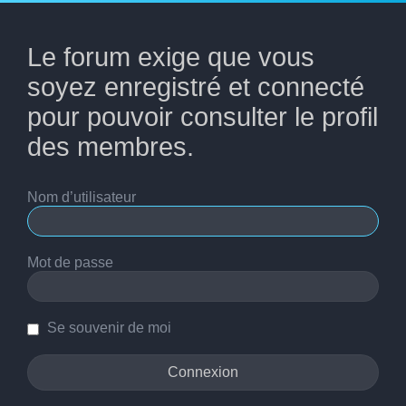
Le forum exige que vous
soyez enregistré et connecté
pour pouvoir consulter le profil
des membres.
Nom d’utilisateur
Mot de passe
Se souvenir de moi