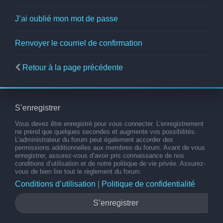
J’ai oublié mon mot de passe
Renvoyer le courriel de confirmation
Retour à la page précédente
S’enregistrer
Vous devez être enregistré pour vous connecter. L’enregistrement
ne prend que quelques secondes et augmente vos possibilités.
L’administrateur du forum peut également accorder des
permissions additionnelles aux membres du forum. Avant de vous
enregistrer, assurez-vous d’avoir pris connaissance de nos
conditions d’utilisation et de notre politique de vie privée. Assurez-
vous de bien lire tout le règlement du forum.
Conditions d’utilisation
|
Politique de confidentialité
S’enregistrer