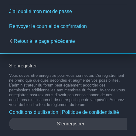
J’ai oublié mon mot de passe
Renvoyer le courriel de confirmation
Retour à la page précédente
S’enregistrer
Vous devez être enregistré pour vous connecter. L’enregistrement
ne prend que quelques secondes et augmente vos possibilités.
L’administrateur du forum peut également accorder des
permissions additionnelles aux membres du forum. Avant de vous
enregistrer, assurez-vous d’avoir pris connaissance de nos
conditions d’utilisation et de notre politique de vie privée. Assurez-
vous de bien lire tout le règlement du forum.
Conditions d’utilisation
|
Politique de confidentialité
S’enregistrer