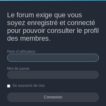
Le forum exige que vous
soyez enregistré et connecté
pour pouvoir consulter le profil
des membres.
Nom d’utilisateur
Mot de passe
Se souvenir de moi