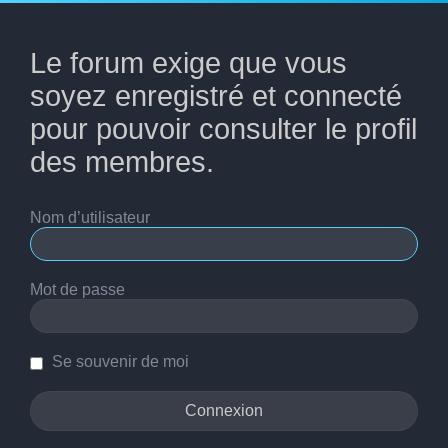
Le forum exige que vous
soyez enregistré et connecté
pour pouvoir consulter le profil
des membres.
Nom d’utilisateur
Mot de passe
Se souvenir de moi