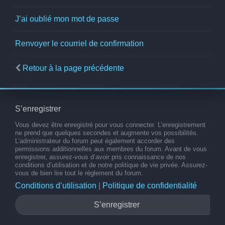
J’ai oublié mon mot de passe
Renvoyer le courriel de confirmation
Retour à la page précédente
S’enregistrer
Vous devez être enregistré pour vous connecter. L’enregistrement
ne prend que quelques secondes et augmente vos possibilités.
L’administrateur du forum peut également accorder des
permissions additionnelles aux membres du forum. Avant de vous
enregistrer, assurez-vous d’avoir pris connaissance de nos
conditions d’utilisation et de notre politique de vie privée. Assurez-
vous de bien lire tout le règlement du forum.
Conditions d’utilisation
|
Politique de confidentialité
S’enregistrer