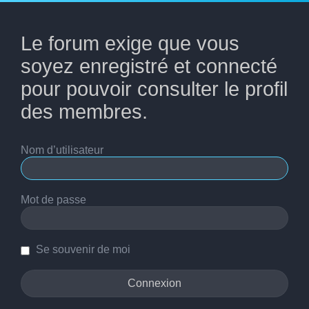
Le forum exige que vous
soyez enregistré et connecté
pour pouvoir consulter le profil
des membres.
Nom d’utilisateur
Mot de passe
Se souvenir de moi