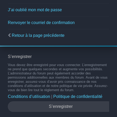
J’ai oublié mon mot de passe
Renvoyer le courriel de confirmation
Retour à la page précédente
S’enregistrer
Vous devez être enregistré pour vous connecter. L’enregistrement
ne prend que quelques secondes et augmente vos possibilités.
L’administrateur du forum peut également accorder des
permissions additionnelles aux membres du forum. Avant de vous
enregistrer, assurez-vous d’avoir pris connaissance de nos
conditions d’utilisation et de notre politique de vie privée. Assurez-
vous de bien lire tout le règlement du forum.
Conditions d’utilisation
|
Politique de confidentialité
S’enregistrer