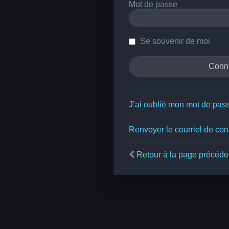
Mot de passe
Se souvenir de moi
J’ai oublié mon mot de pas
Renvoyer le courriel de con
Retour à la page précéde