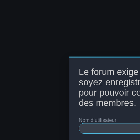
Le forum exige
soyez enregist
pour pouvoir con
des membres.
Nom d’utilisateur