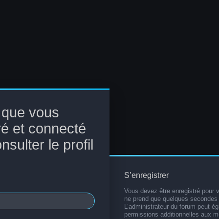
 que vous
ré et connecté
sulter le profil
S’enregistrer
Vous devez être enregistré pour 
ne prend que quelques secondes 
L’administrateur du forum peut é
permissions additionnelles aux 