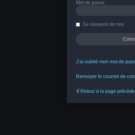
Mot de passe
Se souvenir de moi
J’ai oublié mon mot de pas
Renvoyer le courriel de con
Retour à la page précéde