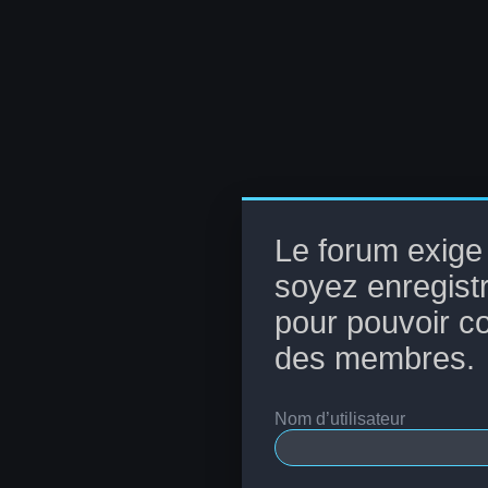
Le forum exige
soyez enregist
pour pouvoir con
des membres.
Nom d’utilisateur