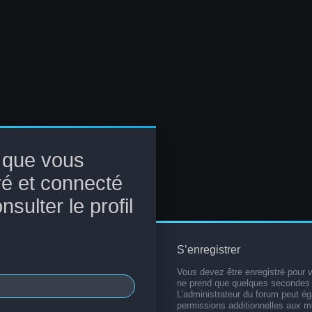
 que vous
ré et connecté
sulter le profil
S’enregistrer
Vous devez être enregistré pour 
ne prend que quelques secondes 
L’administrateur du forum peut é
permissions additionnelles aux 