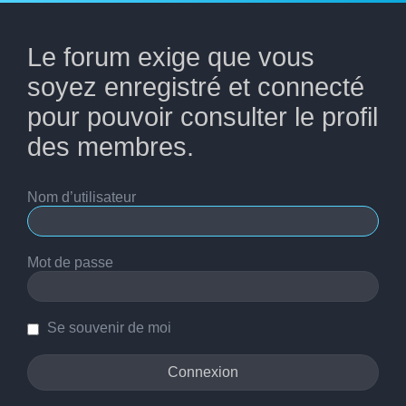
Le forum exige que vous
soyez enregistré et connecté
pour pouvoir consulter le profil
des membres.
Nom d’utilisateur
Mot de passe
Se souvenir de moi