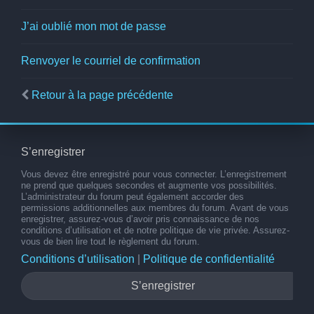
J’ai oublié mon mot de passe
Renvoyer le courriel de confirmation
Retour à la page précédente
S’enregistrer
Vous devez être enregistré pour vous connecter. L’enregistrement
ne prend que quelques secondes et augmente vos possibilités.
L’administrateur du forum peut également accorder des
permissions additionnelles aux membres du forum. Avant de vous
enregistrer, assurez-vous d’avoir pris connaissance de nos
conditions d’utilisation et de notre politique de vie privée. Assurez-
vous de bien lire tout le règlement du forum.
Conditions d’utilisation
|
Politique de confidentialité
S’enregistrer