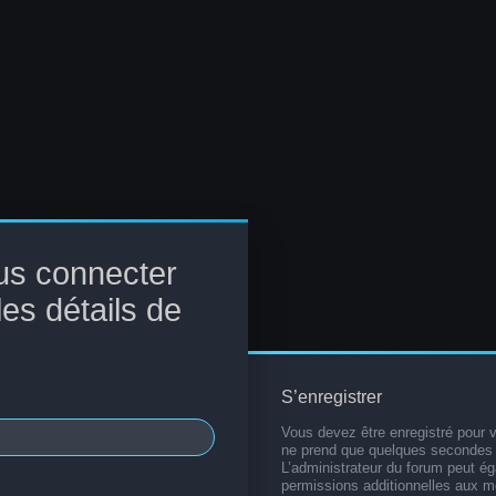
us connecter
les détails de
S’enregistrer
Vous devez être enregistré pour 
ne prend que quelques secondes 
L’administrateur du forum peut é
permissions additionnelles aux 