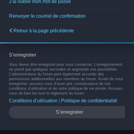
J’ai oublié mon mot de passe
Renvoyer le courriel de confirmation
Retour à la page précédente
S’enregistrer
Vous devez être enregistré pour vous connecter. L’enregistrement
ne prend que quelques secondes et augmente vos possibilités.
L’administrateur du forum peut également accorder des
permissions additionnelles aux membres du forum. Avant de vous
enregistrer, assurez-vous d’avoir pris connaissance de nos
conditions d’utilisation et de notre politique de vie privée. Assurez-
vous de bien lire tout le règlement du forum.
Conditions d’utilisation
|
Politique de confidentialité
S’enregistrer