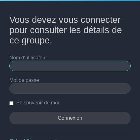
Vous devez vous connecter
pour consulter les détails de
ce groupe.
Nom d’utilisateur
Mot de passe
Se souvenir de moi