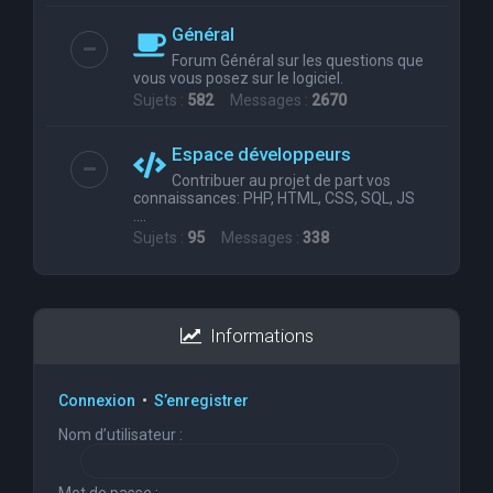
Général
Forum Général sur les questions que
vous vous posez sur le logiciel.
Sujets :
582
Messages :
2670
Espace développeurs
Contribuer au projet de part vos
connaissances: PHP, HTML, CSS, SQL, JS
....
Sujets :
95
Messages :
338
Informations
Connexion
•
S’enregistrer
Nom d’utilisateur :