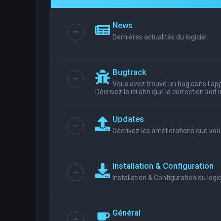
News
Dernières actualités du logiciel
Bugtrack
Vous avez trouvé un bug dans l'appl
Décrivez le ici afin que la correction soit
Updates
Décrivez les améliorations que vou
Installation & Configuration
Installation & Configuration du logic
Général