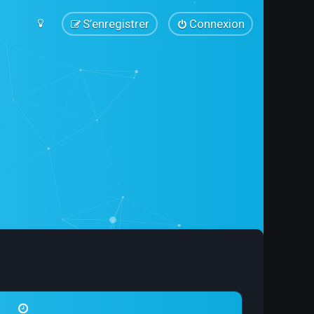
S’enregistrer
Connexion