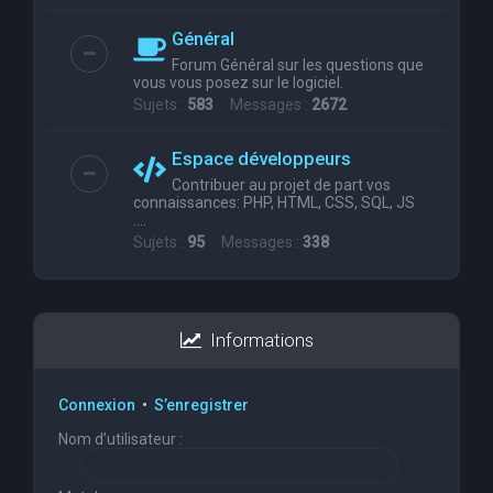
Général
Forum Général sur les questions que
vous vous posez sur le logiciel.
Sujets :
583
Messages :
2672
Espace développeurs
Contribuer au projet de part vos
connaissances: PHP, HTML, CSS, SQL, JS
....
Sujets :
95
Messages :
338
Informations
Connexion
•
S’enregistrer
Nom d’utilisateur :