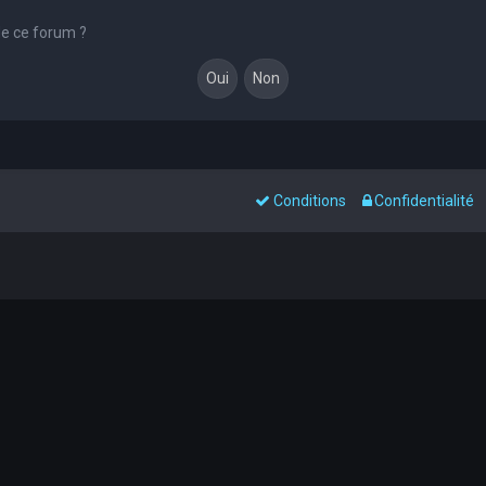
de ce forum ?
Conditions
Confidentialité