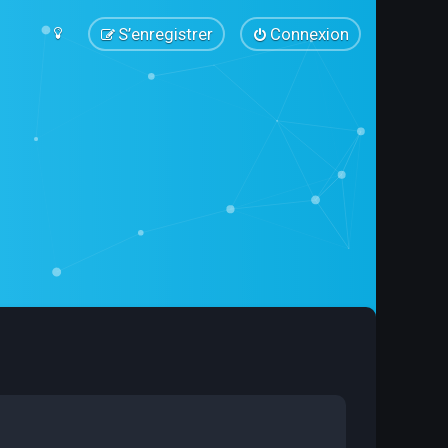
S’enregistrer
Connexion