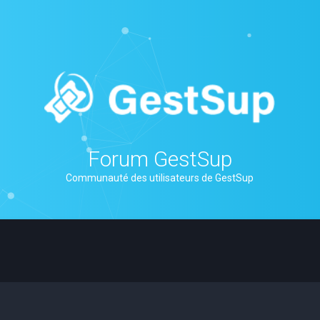
Forum GestSup
Communauté des utilisateurs de GestSup