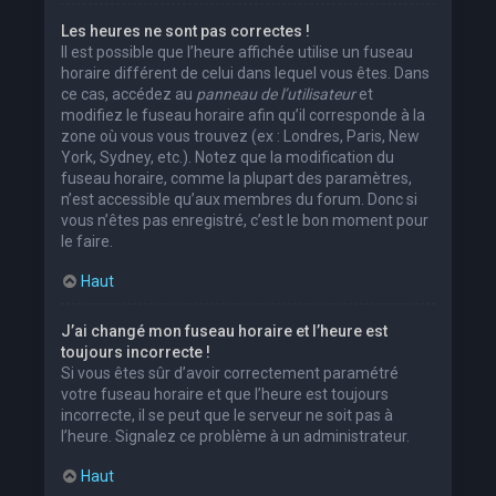
Les heures ne sont pas correctes !
Il est possible que l’heure affichée utilise un fuseau
horaire différent de celui dans lequel vous êtes. Dans
ce cas, accédez au
panneau de l’utilisateur
et
modifiez le fuseau horaire afin qu’il corresponde à la
zone où vous vous trouvez (ex : Londres, Paris, New
York, Sydney, etc.). Notez que la modification du
fuseau horaire, comme la plupart des paramètres,
n’est accessible qu’aux membres du forum. Donc si
vous n’êtes pas enregistré, c’est le bon moment pour
le faire.
Haut
J’ai changé mon fuseau horaire et l’heure est
toujours incorrecte !
Si vous êtes sûr d’avoir correctement paramétré
votre fuseau horaire et que l’heure est toujours
incorrecte, il se peut que le serveur ne soit pas à
l’heure. Signalez ce problème à un administrateur.
Haut