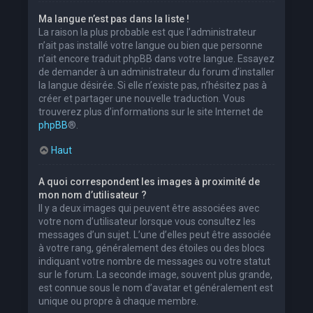
Ma langue n’est pas dans la liste !
La raison la plus probable est que l’administrateur
n’ait pas installé votre langue ou bien que personne
n’ait encore traduit phpBB dans votre langue. Essayez
de demander à un administrateur du forum d’installer
la langue désirée. Si elle n’existe pas, n’hésitez pas à
créer et partager une nouvelle traduction. Vous
trouverez plus d’informations sur le site Internet de
phpBB
®.
Haut
A quoi correspondent les images à proximité de
mon nom d’utilisateur ?
Il y a deux images qui peuvent être associées avec
votre nom d’utilisateur lorsque vous consultez les
messages d’un sujet. L’une d’elles peut être associée
à votre rang, généralement des étoiles ou des blocs
indiquant votre nombre de messages ou votre statut
sur le forum. La seconde image, souvent plus grande,
est connue sous le nom d’avatar et généralement est
unique ou propre à chaque membre.