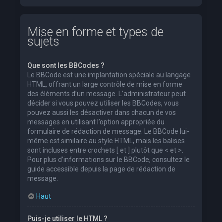
Mise en forme et types de
sujets
Que sont les BBCodes ?
Le BBCode est une implantation spéciale au langage
HTML, offrant un large contrôle de mise en forme
des éléments d’un message. L’administrateur peut
décider si vous pouvez utiliser les BBCodes, vous
pouvez aussi les désactiver dans chacun de vos
messages en utilisant l’option appropriée du
formulaire de rédaction de message. Le BBCode lui-
même est similaire au style HTML, mais les balises
sont incluses entre crochets [ et ] plutôt que < et >.
Pour plus d’informations sur le BBCode, consultez le
guide accessible depuis la page de rédaction de
message.
Haut
Puis-je utiliser le HTML ?