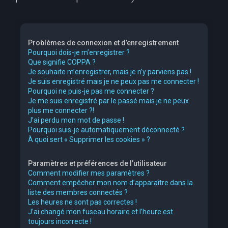
Problèmes de connexion et d’enregistrement
Pourquoi dois-je m’enregistrer ?
Que signifie COPPA ?
Je souhaite m’enregistrer, mais je n’y parviens pas !
Je suis enregistré mais je ne peux pas me connecter !
Pourquoi ne puis-je pas me connecter ?
Je me suis enregistré par le passé mais je ne peux
plus me connecter ?!
J’ai perdu mon mot de passe !
Pourquoi suis-je automatiquement déconnecté ?
À quoi sert « Supprimer les cookies » ?
Paramètres et préférences de l’utilisateur
Comment modifier mes paramètres ?
Comment empêcher mon nom d’apparaître dans la
liste des membres connectés ?
Les heures ne sont pas correctes !
J’ai changé mon fuseau horaire et l’heure est
toujours incorrecte !