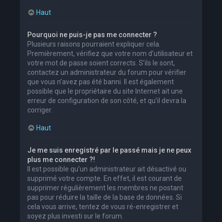
Haut
Pourquoi ne puis-je pas me connecter ?
Plusieurs raisons pourraient expliquer cela.
Premièrement, vérifiez que votre nom d’utilisateur et
votre mot de passe soient corrects. S’ils le sont,
contactez un administrateur du forum pour vérifier
que vous n’avez pas été banni. Il est également
possible que le propriétaire du site Internet ait une
erreur de configuration de son côté, et qu’il devra la
corriger.
Haut
Je me suis enregistré par le passé mais je ne peux
plus me connecter ?!
Il est possible qu’un administrateur ait désactivé ou
supprimé votre compte. En effet, il est courant de
supprimer régulièrement les membres ne postant
pas pour réduire la taille de la base de données. Si
cela vous arrive, tentez de vous ré-enregistrer et
soyez plus investi sur le forum.