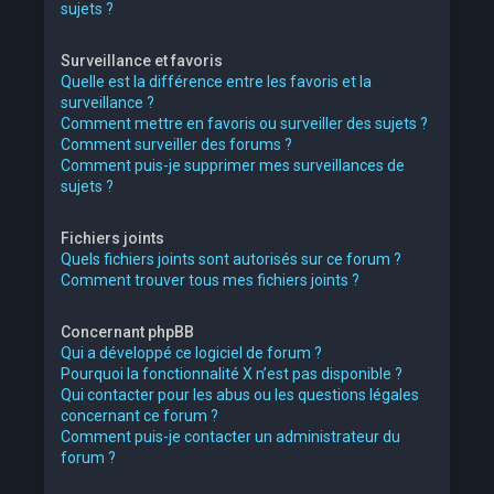
sujets ?
Surveillance et favoris
Quelle est la différence entre les favoris et la
surveillance ?
Comment mettre en favoris ou surveiller des sujets ?
Comment surveiller des forums ?
Comment puis-je supprimer mes surveillances de
sujets ?
Fichiers joints
Quels fichiers joints sont autorisés sur ce forum ?
Comment trouver tous mes fichiers joints ?
Concernant phpBB
Qui a développé ce logiciel de forum ?
Pourquoi la fonctionnalité X n’est pas disponible ?
Qui contacter pour les abus ou les questions légales
concernant ce forum ?
Comment puis-je contacter un administrateur du
forum ?