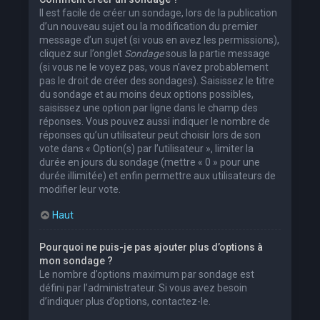
Il est facile de créer un sondage, lors de la publication
d’un nouveau sujet ou la modification du premier
message d’un sujet (si vous en avez les permissions),
cliquez sur l’onglet
Sondage
sous la partie message
(si vous ne le voyez pas, vous n’avez probablement
pas le droit de créer des sondages). Saisissez le titre
du sondage et au moins deux options possibles,
saisissez une option par ligne dans le champ des
réponses. Vous pouvez aussi indiquer le nombre de
réponses qu’un utilisateur peut choisir lors de son
vote dans « Option(s) par l’utilisateur », limiter la
durée en jours du sondage (mettre « 0 » pour une
durée illimitée) et enfin permettre aux utilisateurs de
modifier leur vote.
Haut
Pourquoi ne puis-je pas ajouter plus d’options à
mon sondage ?
Le nombre d’options maximum par sondage est
défini par l’administrateur. Si vous avez besoin
d’indiquer plus d’options, contactez-le.