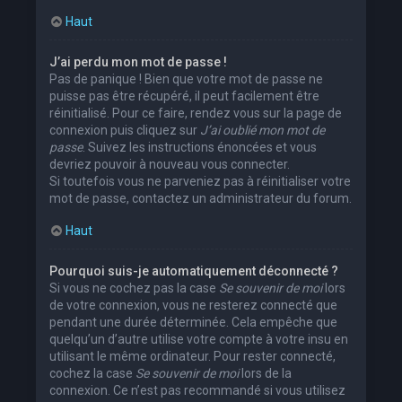
Haut
J’ai perdu mon mot de passe !
Pas de panique ! Bien que votre mot de passe ne
puisse pas être récupéré, il peut facilement être
réinitialisé. Pour ce faire, rendez vous sur la page de
connexion puis cliquez sur
J’ai oublié mon mot de
passe
. Suivez les instructions énoncées et vous
devriez pouvoir à nouveau vous connecter.
Si toutefois vous ne parveniez pas à réinitialiser votre
mot de passe, contactez un administrateur du forum.
Haut
Pourquoi suis-je automatiquement déconnecté ?
Si vous ne cochez pas la case
Se souvenir de moi
lors
de votre connexion, vous ne resterez connecté que
pendant une durée déterminée. Cela empêche que
quelqu’un d’autre utilise votre compte à votre insu en
utilisant le même ordinateur. Pour rester connecté,
cochez la case
Se souvenir de moi
lors de la
connexion. Ce n’est pas recommandé si vous utilisez