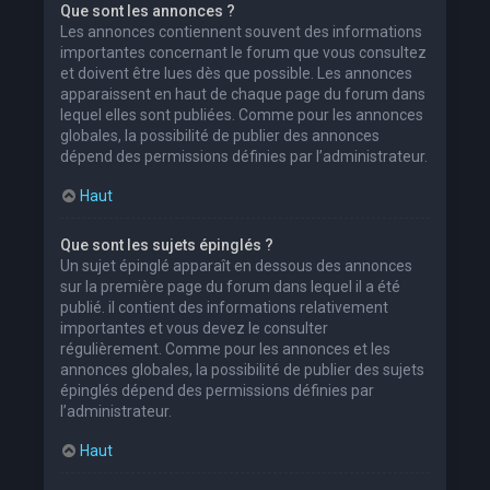
Que sont les annonces ?
Les annonces contiennent souvent des informations
importantes concernant le forum que vous consultez
et doivent être lues dès que possible. Les annonces
apparaissent en haut de chaque page du forum dans
lequel elles sont publiées. Comme pour les annonces
globales, la possibilité de publier des annonces
dépend des permissions définies par l’administrateur.
Haut
Que sont les sujets épinglés ?
Un sujet épinglé apparaît en dessous des annonces
sur la première page du forum dans lequel il a été
publié. il contient des informations relativement
importantes et vous devez le consulter
régulièrement. Comme pour les annonces et les
annonces globales, la possibilité de publier des sujets
épinglés dépend des permissions définies par
l’administrateur.
Haut