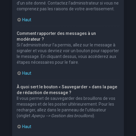
d’un site donné. Contactez l’administrateur si vous ne
comprenez pas les raisons de votre avertissement.
Haut
Comment rapporter des messages à un
modérateur ?
Si l’administrateur l’a permis, allez sur le message à
signaler et vous devriez voir un bouton pour rapporter
le message. En cliquant dessus, vous accéderez aux
étapes nécessaires pour le faire.
Haut
À quoi sert le bouton « Sauvegarder » dans la page
de rédaction de message ?
Il vous permet de sauvegarder des brouillons de vos
messages et de les poster ultérieurement. Pour les
recharger, allez dans le panneau de l’utilisateur
(onglet
Aperçu --> Gestion des brouillons
).
Haut