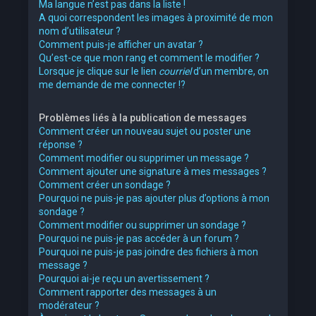
Ma langue n’est pas dans la liste !
A quoi correspondent les images à proximité de mon
nom d’utilisateur ?
Comment puis-je afficher un avatar ?
Qu’est-ce que mon rang et comment le modifier ?
Lorsque je clique sur le lien
courriel
d’un membre, on
me demande de me connecter !?
Problèmes liés à la publication de messages
Comment créer un nouveau sujet ou poster une
réponse ?
Comment modifier ou supprimer un message ?
Comment ajouter une signature à mes messages ?
Comment créer un sondage ?
Pourquoi ne puis-je pas ajouter plus d’options à mon
sondage ?
Comment modifier ou supprimer un sondage ?
Pourquoi ne puis-je pas accéder à un forum ?
Pourquoi ne puis-je pas joindre des fichiers à mon
message ?
Pourquoi ai-je reçu un avertissement ?
Comment rapporter des messages à un
modérateur ?