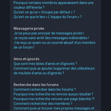
Pourquoi certains membres apparaissent dans une
couleur différente ?
Qu’est-ce qu’un « Groupe par défaut » ?
Qu’est-ce que le lien « L’équipe du forum » ?
Messagerie privée
Je ne peux pas envoyer de messages privés !
Je reçois sans arrêt des messages indésirables !
J’ai reçu un spam ou un courriel abusif d’un membre
de ce forum !
Amis et ignorés
Que sont mes listes d’amis et d’ignorés ?
Comment puis-je ajouter/supprimer des utilisateurs
de ma liste d’amis ou d’ignorés ?
Recherche dans les forums
Comment rechercher dans les forums ?
Pourquoi ma recherche ne renvoie aucun résultat ?
Pourquoi ma recherche renvoie une page blanche ?!
Comment rechercher des membres ?
Comment puis-je trouver mes propres messages et