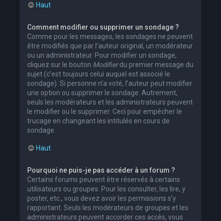
Haut
Comment modifier ou supprimer un sondage ?
Comme pour les messages, les sondages ne peuvent
être modifiés que par l’auteur original, un modérateur
ou un administrateur. Pour modifier un sondage,
cliquez sur le bouton
Modifier
du premier message du
sujet (c’est toujours celui auquel est associé le
sondage). Si personne n’a voté, l’auteur peut modifier
une option ou supprimer le sondage. Autrement,
seuls les modérateurs et les administrateurs peuvent
le modifier ou le supprimer. Ceci pour empêcher le
trucage en changeant les intitulés en cours de
sondage.
Haut
Pourquoi ne puis-je pas accéder à un forum ?
Certains forums peuvent être réservés à certains
utilisateurs ou groupes. Pour les consulter, les lire, y
poster, etc., vous devez avoir les permissions s’y
rapportant. Seuls les modérateurs de groupes et les
administrateurs peuvent accorder ces accès, vous