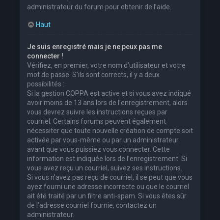
administrateur du forum pour obtenir de l’aide.
Haut
Je suis enregistré mais je ne peux pas me
connecter !
Vérifiez, en premier, votre nom d’utilisateur et votre
mot de passe. S’ils sont corrects, il y a deux
possibilités :
Si la gestion COPPA est active et si vous avez indiqué
avoir moins de 13 ans lors de l’enregistrement, alors
vous devrez suivre les instructions reçues par
courriel. Certains forums peuvent également
nécessiter que toute nouvelle création de compte soit
activée par vous-même ou par un administrateur
avant que vous puissiez vous connecter. Cette
information est indiquée lors de l’enregistrement. Si
vous avez reçu un courriel, suivez ses instructions.
Si vous n’avez pas reçu de courriel, il se peut que vous
ayez fourni une adresse incorrecte ou que le courriel
ait été traité par un filtre anti-spam. Si vous êtes sûr
de l’adresse courriel fournie, contactez un
administrateur.