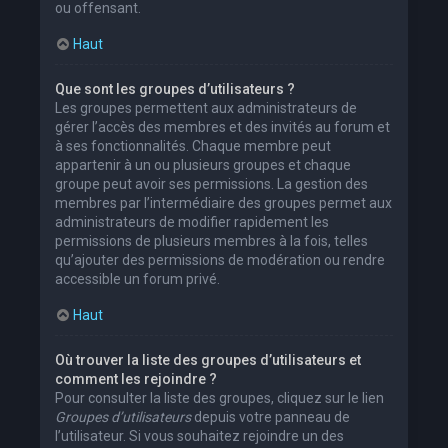
ou offensant.
Haut
Que sont les groupes d’utilisateurs ?
Les groupes permettent aux administrateurs de
gérer l’accès des membres et des invités au forum et
à ses fonctionnalités. Chaque membre peut
appartenir à un ou plusieurs groupes et chaque
groupe peut avoir ses permissions. La gestion des
membres par l’intermédiaire des groupes permet aux
administrateurs de modifier rapidement les
permissions de plusieurs membres à la fois, telles
qu’ajouter des permissions de modération ou rendre
accessible un forum privé.
Haut
Où trouver la liste des groupes d’utilisateurs et
comment les rejoindre ?
Pour consulter la liste des groupes, cliquez sur le lien
Groupes d’utilisateurs
depuis votre panneau de
l’utilisateur. Si vous souhaitez rejoindre un des