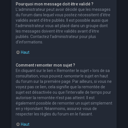
Pourquoi mon message doit être validé ?
L’administrateur peut avoir décidé que les messages
du forum dans lequel vous postez nécessitent d’être
validés avant d’être publiés. Il est possible aussi que
l’administrateur vous ait placé dans un groupe dont
les messages doivent être validés avant d’être
publiés. Contactez l’administrateur pour plus
d’informations.
Haut
Comment remonter mon sujet ?
En cliquant sur le lien « Remonter le sujet » lors de sa
consultation, vous pouvez
remonter
le sujet en haut
du forum sur la première page. Par ailleurs, si vous ne
voyez pas ce lien, cela signifie que la remontée de
sujet est désactivée ou que l’intervalle de temps pour
autoriser la remontée n’est pas atteint. Il est
également possible de remonter un sujet simplement
en y répondant. Néanmoins, assurez-vous de
respecter les règles du forum en le faisant.
Haut