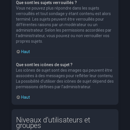
Que sont les sujets verrouillés ?
Vous ne pouvez plus répondre dans les sujets
verrouillés et tout sondage y étant contenu est alors
terminé. Les sujets peuvent être verrouillés pour
différentes raisons par un modérateur ou un
administrateur. Selon les permissions accordées par
l’administrateur, vous pouvez ou non verrouiller vos
propres sujets.
Haut
Que sont les icônes de sujet ?
Les icônes de sujet sont des images qui peuvent être
associées à des messages pour refléter leur contenu.
La possibilité d’utiliser des icônes de sujet dépend des
permissions définies par l’administrateur.
Haut
Niveaux d’utilisateurs et
groupes