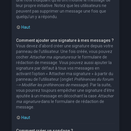
leur propre initiative. Notez que les utilisateurs ne
peuvent pas supprimer un message une fois que
quelqu’un y a répondu.
Haut
Comment ajouter une signature à mes messages ?
Vous devez d’abord créer une signature depuis votre
panneau de l’utilisateur. Une fois créée, vous pouvez
cocher
Attacher ma signature
sur le formulaire de
rédaction de message. Vous pouvez aussi ajouter la
signature par défaut à tous vos messages en
activant l’option « Attacher ma signature » à partir du
panneau de l’utilisateur (onglet
Préférences du forum
--> Modifier les préférences de message
). Par la suite,
vous pourrez toujours empêcher une signature d’être
ajoutée à un message en décochant la case
Attacher
ma signature
dans le formulaire de rédaction de
message.
Haut
Comment créer un sondage ?