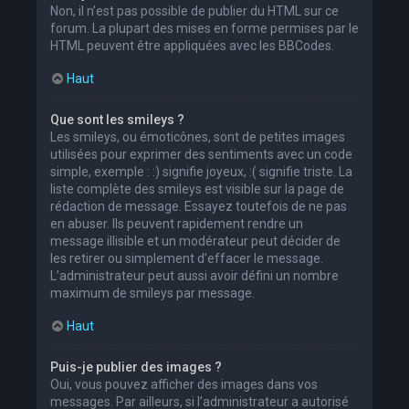
Non, il n’est pas possible de publier du HTML sur ce
forum. La plupart des mises en forme permises par le
HTML peuvent être appliquées avec les BBCodes.
Haut
Que sont les smileys ?
Les smileys, ou émoticônes, sont de petites images
utilisées pour exprimer des sentiments avec un code
simple, exemple : :) signifie joyeux, :( signifie triste. La
liste complète des smileys est visible sur la page de
rédaction de message. Essayez toutefois de ne pas
en abuser. Ils peuvent rapidement rendre un
message illisible et un modérateur peut décider de
les retirer ou simplement d’effacer le message.
L’administrateur peut aussi avoir défini un nombre
maximum de smileys par message.
Haut
Puis-je publier des images ?
Oui, vous pouvez afficher des images dans vos
messages. Par ailleurs, si l’administrateur a autorisé