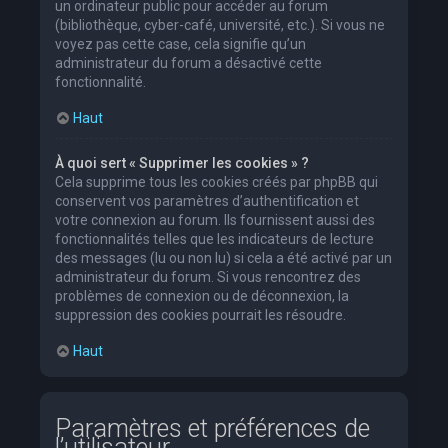
un ordinateur public pour accéder au forum
(bibliothèque, cyber-café, université, etc.). Si vous ne
voyez pas cette case, cela signifie qu’un
administrateur du forum a désactivé cette
fonctionnalité.
Haut
À quoi sert « Supprimer les cookies » ?
Cela supprime tous les cookies créés par phpBB qui
conservent vos paramètres d’authentification et
votre connexion au forum. Ils fournissent aussi des
fonctionnalités telles que les indicateurs de lecture
des messages (lu ou non lu) si cela a été activé par un
administrateur du forum. Si vous rencontrez des
problèmes de connexion ou de déconnexion, la
suppression des cookies pourrait les résoudre.
Haut
Paramètres et préférences de
l’utilisateur