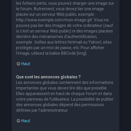
les fichiers joints, vous pouvez charger une image sur
le forum. Autrement, vous devez lier une image
placée sur un serveur Web public, exemple :
http://www.exemple.com/mon-image.gif. Vous ne
pouvez pas lier des images de votre ordinateur (sauf
si c’est un serveur Web public) ni des images placées
derrière des mécanismes d’authentification,
exemple : boîtes aux lettres Hotmail ou Yahoo!, sites
protégés par un mot de passe, etc. Pour afficher
l’image, utilisez la balise BBCode [img].
Haut
Que sont les annonces globales ?
Les annonces globales contiennent des informations
importantes que vous devez lire dès que possible.
Elles apparaissent en haut de chaque forum et dans
votre panneau de l’utilisateur. La possibilité de publier
des annonces globales dépend des permissions
définies par l’administrateur.
Haut