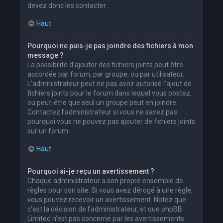
devez donc les contacter.
Haut
Pourquoi ne puis-je pas joindre des fichiers à mon
message ?
La possibilité d’ajouter des fichiers joints peut être
accordée par forum, par groupe, ou par utilisateur.
L’administrateur peut ne pas avoir autorisé l’ajout de
fichiers joints pour le forum dans lequel vous postez,
ou peut-être que seul un groupe peut en joindre.
Contactez l’administrateur si vous ne savez pas
pourquoi vous ne pouvez pas ajouter de fichiers joints
sur un forum.
Haut
Pourquoi ai-je reçu un avertissement ?
Chaque administrateur a son propre ensemble de
règles pour son site. Si vous avez dérogé à une règle,
vous pouvez recevoir un avertissement. Notez que
c’est la décision de l’administrateur, et que phpBB
Limited n’est pas concerné par les avertissements