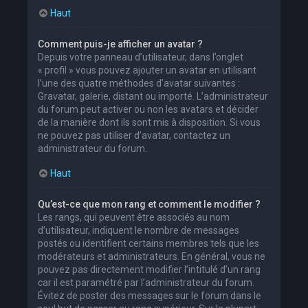
Haut
Comment puis-je afficher un avatar ?
Depuis votre panneau d’utilisateur, dans l’onglet
« profil » vous pouvez ajouter un avatar en utilisant
l’une des quatre méthodes d’avatar suivantes :
Gravatar, galerie, distant ou importé. L’administrateur
du forum peut activer ou non les avatars et décider
de la manière dont ils sont mis à disposition. Si vous
ne pouvez pas utiliser d’avatar, contactez un
administrateur du forum.
Haut
Qu’est-ce que mon rang et comment le modifier ?
Les rangs, qui peuvent être associés au nom
d’utilisateur, indiquent le nombre de messages
postés ou identifient certains membres tels que les
modérateurs et administrateurs. En général, vous ne
pouvez pas directement modifier l’intitulé d’un rang
car il est paramétré par l’administrateur du forum.
Évitez de poster des messages sur le forum dans le