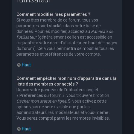
Comment modifier mes paramètres ?
Si vous êtes membre de ce forum, tous vos
paramètres sont stockés dans notre base de
données. Pour les modifier, accédez au
Panneau de
l’utilisateur
(généralement ce lien est accessible en
cliquant sur votre nom d’utilisateur en haut des pages
du forum). Cela vous permettra de modifier tous les
paramètres et préférences de votre compte.
Haut
Comment empêcher mon nom d’apparaître dans la
liste des membres connectés ?
Depuis votre panneau de l’utilisateur, onglet
« Préférences du forum », vous trouverez l’option
Cacher mon statut en ligne
. Si vous activez cette
option vous ne serez visible que par les
administrateurs, les modérateurs et vous-même.
Vous serez compté parmi les membres invisibles.
Haut