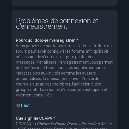
Problèmes de connexion et
d’enregistrement
Pourquoi dois-je m’enregistrer ?
Vous pouvez ne pas le faire, mais l’administrateur du
forum peut avoir configuré les forums afin qu’il soit
nécessaire de s’enregistrer pour poster des
messages. Par ailleurs, l’enregistrement vous permet
de bénéficier de fonctionnalités supplémentaires
inaccessibles aux invités comme les avatars
personnalisés, la messagerie privée, l’envoi de
courriels aux autres membres, l’adhésion à des
groupes, etc. La création d’un compte est rapide et
vivement conseillée.
Haut
Que signifie COPPA ?
COPPA (ou
Children’s Online Privacy Protection Act
de