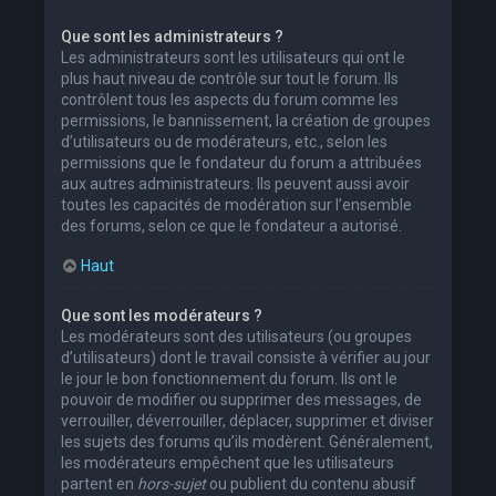
Que sont les administrateurs ?
Les administrateurs sont les utilisateurs qui ont le
plus haut niveau de contrôle sur tout le forum. Ils
contrôlent tous les aspects du forum comme les
permissions, le bannissement, la création de groupes
d’utilisateurs ou de modérateurs, etc., selon les
permissions que le fondateur du forum a attribuées
aux autres administrateurs. Ils peuvent aussi avoir
toutes les capacités de modération sur l’ensemble
des forums, selon ce que le fondateur a autorisé.
Haut
Que sont les modérateurs ?
Les modérateurs sont des utilisateurs (ou groupes
d’utilisateurs) dont le travail consiste à vérifier au jour
le jour le bon fonctionnement du forum. Ils ont le
pouvoir de modifier ou supprimer des messages, de
verrouiller, déverrouiller, déplacer, supprimer et diviser
les sujets des forums qu’ils modèrent. Généralement,
les modérateurs empêchent que les utilisateurs
partent en
hors-sujet
ou publient du contenu abusif