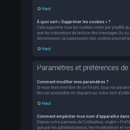
Haut
À quoi sert « Supprimer les cookies » ?
Cela supprime tous les cookies créés par phpBB qui 
que les indicateurs de lecture des messages (lu ou
déconnexion, la suppression des cookies pourrait l
Haut
Paramètres et préférences de l
Comment modifier mes paramètres ?
Si vous êtes membre de ce forum, tous vos paramè
lien est accessible en cliquant sur votre nom d’ut
Haut
Comment empêcher mon nom d’apparaître dans l
Depuis votre panneau de l’utilisateur, onglet « Pré
que par les administrateurs, les modérateurs et 