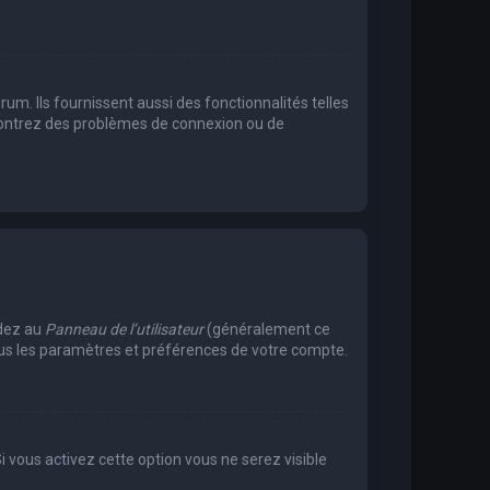
m. Ils fournissent aussi des fonctionnalités telles
encontrez des problèmes de connexion ou de
édez au
Panneau de l’utilisateur
(généralement ce
tous les paramètres et préférences de votre compte.
Si vous activez cette option vous ne serez visible