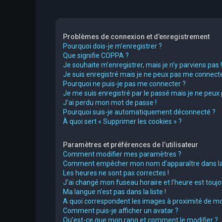
Problèmes de connexion et d’enregistrement
Pourquoi dois-je m’enregistrer ?
Que signifie COPPA ?
Je souhaite m’enregistrer, mais je n’y parviens pas !
Je suis enregistré mais je ne peux pas me connecte
Pourquoi ne puis-je pas me connecter ?
Je me suis enregistré par le passé mais je ne peux
J’ai perdu mon mot de passe !
Pourquoi suis-je automatiquement déconnecté ?
À quoi sert « Supprimer les cookies » ?
Paramètres et préférences de l’utilisateur
Comment modifier mes paramètres ?
Comment empêcher mon nom d’apparaître dans la 
Les heures ne sont pas correctes !
J’ai changé mon fuseau horaire et l’heure est toujou
Ma langue n’est pas dans la liste !
A quoi correspondent les images à proximité de mo
Comment puis-je afficher un avatar ?
Qu’est-ce que mon rang et comment le modifier ?