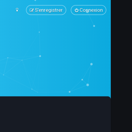
S’enregistrer
Connexion