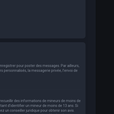
enregistrer pour poster des messages. Par ailleurs,
 personnalisés, la messagerie privée, l’envoi de
t recueillir des informations de mineurs de moins de
tant d’identifier un mineur de moins de 13 ans. Si
ez un conseiller juridique pour obtenir son avis.